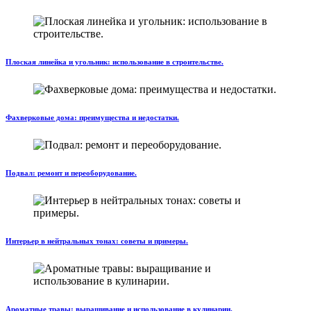
Плоская линейка и угольник: использование в строительстве.
Фахверковые дома: преимущества и недостатки.
Подвал: ремонт и переоборудование.
Интерьер в нейтральных тонах: советы и примеры.
Ароматные травы: выращивание и использование в кулинарии.