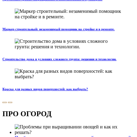
Маркер строительный: незаменимый помощник на стройке и в ремонте.
Строительство дома в условиях сложного грунта: решения и технологии.
Краска для разных видов поверхностей: как выбрать?
ПРО ОГОРОД