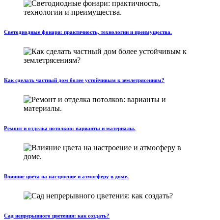
Светодиодные фонари: практичность, технологии и преимущества.
Как сделать частный дом более устойчивым к землетрясениям?
Ремонт и отделка потолков: варианты и материалы.
Влияние цвета на настроение и атмосферу в доме.
Сад непрерывного цветения: как создать?