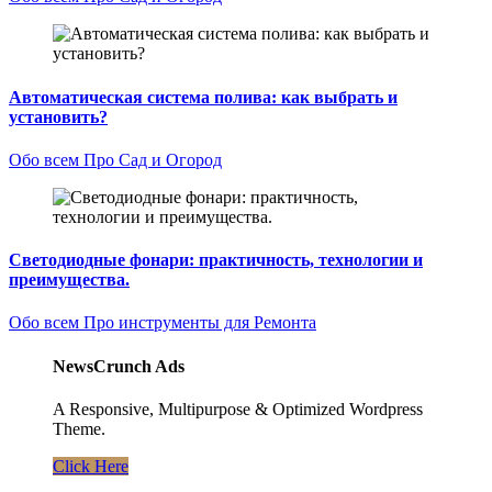
Автоматическая система полива: как выбрать и
установить?
Обо всем
Про Сад и Огород
Светодиодные фонари: практичность, технологии и
преимущества.
Обо всем
Про инструменты для Ремонта
NewsCrunch Ads
A Responsive, Multipurpose & Optimized Wordpress
Theme.
Click Here