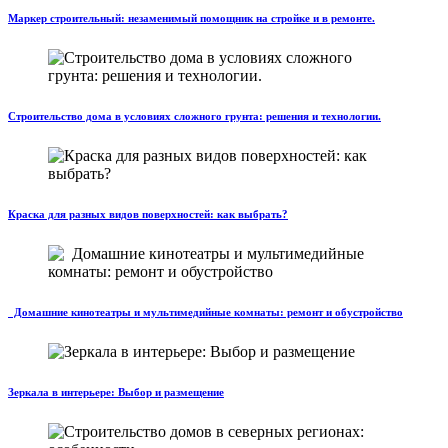
Маркер строительный: незаменимый помощник на стройке и в ремонте.
Строительство дома в условиях сложного грунта: решения и технологии.
Краска для разных видов поверхностей: как выбрать?
Домашние кинотеатры и мультимедийные комнаты: ремонт и обустройство
Зеркала в интерьере: Выбор и размещение