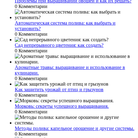
Проблемы при выращивании овощей и как их решать?
0 Комментарии
Автоматическая система полива: как выбрать и
установить?
0 Комментарии
Сад непрерывного цветения: как создать?
0 Комментарии
Ароматные травы: выращивание и использование в
кулинарии.
0 Комментарии
Как защитить урожай от птиц и грызунов
0 Комментарии
Морковь: секреты успешного выращивания.
0 Комментарии
Методы полива: капельное орошение и другие системы.
0 Комментарии