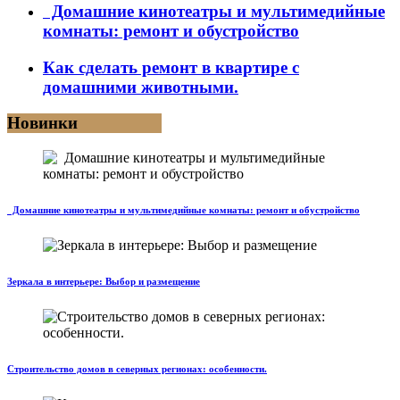
Домашние кинотеатры и мультимедийные
комнаты: ремонт и обустройство
Как сделать ремонт в квартире с
домашними животными.
Новинки
Домашние кинотеатры и мультимедийные комнаты: ремонт и обустройство
Зеркала в интерьере: Выбор и размещение
Строительство домов в северных регионах: особенности.