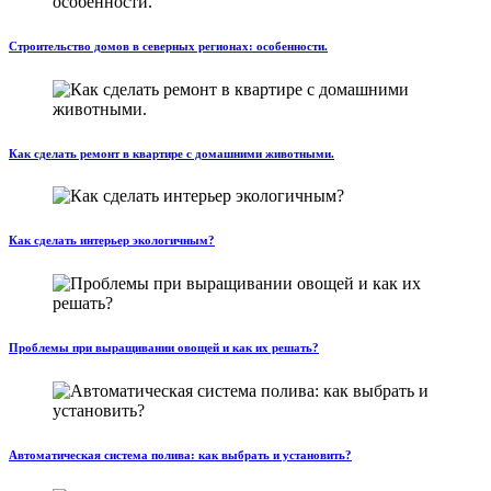
Строительство домов в северных регионах: особенности.
Как сделать ремонт в квартире с домашними животными.
Как сделать интерьер экологичным?
Проблемы при выращивании овощей и как их решать?
Автоматическая система полива: как выбрать и установить?