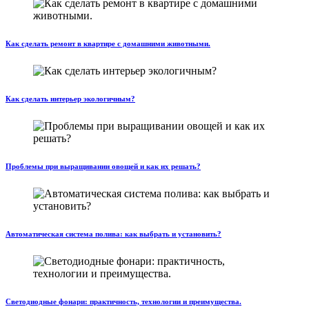
Как сделать ремонт в квартире с домашними животными.
Как сделать интерьер экологичным?
Проблемы при выращивании овощей и как их решать?
Автоматическая система полива: как выбрать и установить?
Светодиодные фонари: практичность, технологии и преимущества.