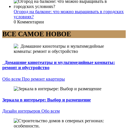
Огород на балконе: что можно выращивать в городских
условиях?
0 Комментарии
ВСЕ САМОЕ НОВОЕ
Домашние кинотеатры и мультимедийные комнаты:
ремонт и обустройство
Обо всем
Про ремонт квартиры
Зеркала в интерьере: Выбор и размещение
Дизайн интерьеров
Обо всем