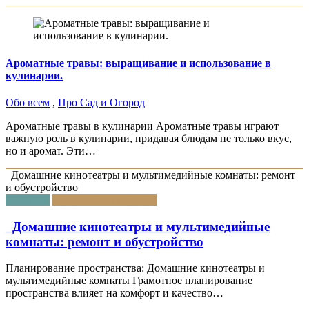
Ароматные травы: выращивание и использование в
кулинарии.
Обо всем
,
Про Сад и Огород
Ароматные травы в кулинарии Ароматные травы играют
важную роль в кулинарии, придавая блюдам не только вкус,
но и аромат. Эти…
Домашние кинотеатры и мультимедийные комнаты: ремонт
и обустройство
Обо всем
Про ремонт квартиры
Домашние кинотеатры и мультимедийные
комнаты: ремонт и обустройство
Планирование пространства: Домашние кинотеатры и
мультимедийные комнаты Грамотное планирование
пространства влияет на комфорт и качество…