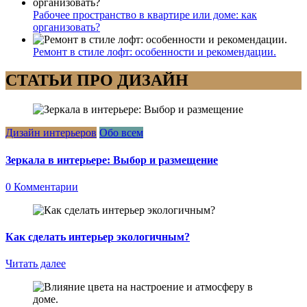
Рабочее пространство в квартире или доме: как
организовать?
Ремонт в стиле лофт: особенности и рекомендации.
СТАТЬИ ПРО ДИЗАЙН
Дизайн интерьеров
Обо всем
Зеркала в интерьере: Выбор и размещение
0 Комментарии
Как сделать интерьер экологичным?
Читать далее