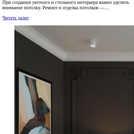
При создании уютного и стильного интерьера важно уделить
внимание потолку. Ремонт и отделка потолков —…
Читать далее