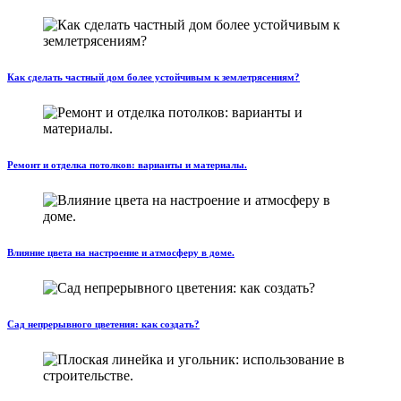
Как сделать частный дом более устойчивым к землетрясениям?
Ремонт и отделка потолков: варианты и материалы.
Влияние цвета на настроение и атмосферу в доме.
Сад непрерывного цветения: как создать?