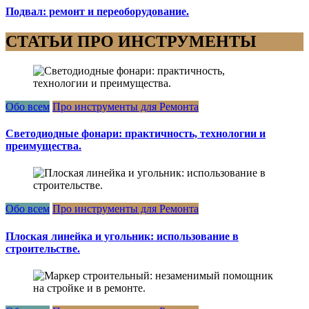
Подвал: ремонт и переоборудование.
СТАТЬИ ПРО ИНСТРУМЕНТЫ
Обо всем
Про инструменты для Ремонта
Светодиодные фонари: практичность, технологии и
преимущества.
Обо всем
Про инструменты для Ремонта
Плоская линейка и угольник: использование в
строительстве.