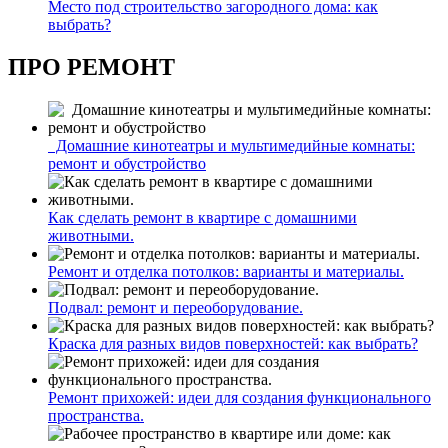
Место под строительство загородного дома: как
выбрать?
ПРО РЕМОНТ
Домашние кинотеатры и мультимедийные комнаты:
ремонт и обустройство
Как сделать ремонт в квартире с домашними
животными.
Ремонт и отделка потолков: варианты и материалы.
Подвал: ремонт и переоборудование.
Краска для разных видов поверхностей: как выбрать?
Ремонт прихожей: идеи для создания функционального
пространства.