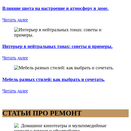
Влияние цвета на настроение и атмосферу в доме.
Читать далее
Интерьер в нейтральных тонах: советы и примеры.
Читать далее
Мебель разных стилей: как выбрать и сочетать.
Читать далее
СТАТЬИ ПРО РЕМОНТ