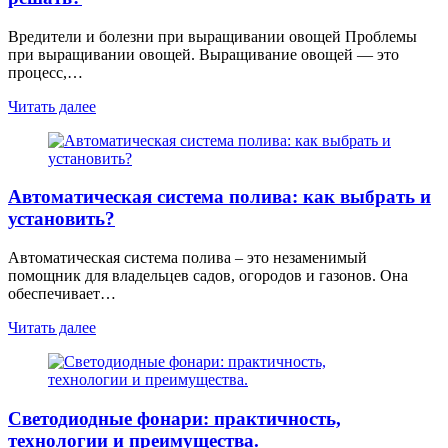
Вредители и болезни при выращивании овощей Проблемы
при выращивании овощей. Выращивание овощей — это
процесс,…
Читать далее
Автоматическая система полива: как выбрать и
установить?
Автоматическая система полива – это незаменимый
помощник для владельцев садов, огородов и газонов. Она
обеспечивает…
Читать далее
Светодиодные фонари: практичность,
технологии и преимущества.