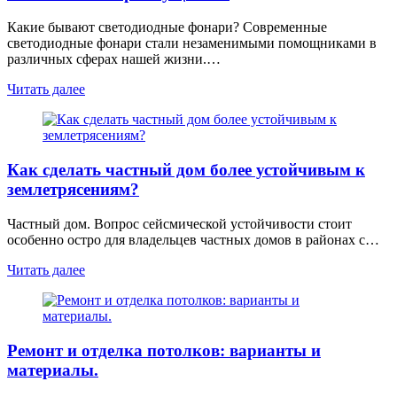
Какие бывают светодиодные фонари? Современные
светодиодные фонари стали незаменимыми помощниками в
различных сферах нашей жизни.…
Читать далее
Как сделать частный дом более устойчивым к
землетрясениям?
Частный дом. Вопрос сейсмической устойчивости стоит
особенно остро для владельцев частных домов в районах с…
Читать далее
Ремонт и отделка потолков: варианты и
материалы.