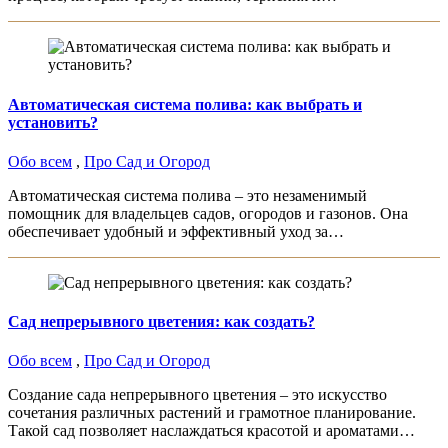
Автоматическая система полива: как выбрать и
установить?
Обо всем
,
Про Сад и Огород
Автоматическая система полива – это незаменимый
помощник для владельцев садов, огородов и газонов. Она
обеспечивает удобный и эффективный уход за…
Сад непрерывного цветения: как создать?
Обо всем
,
Про Сад и Огород
Создание сада непрерывного цветения – это искусство
сочетания различных растений и грамотное планирование.
Такой сад позволяет наслаждаться красотой и ароматами…