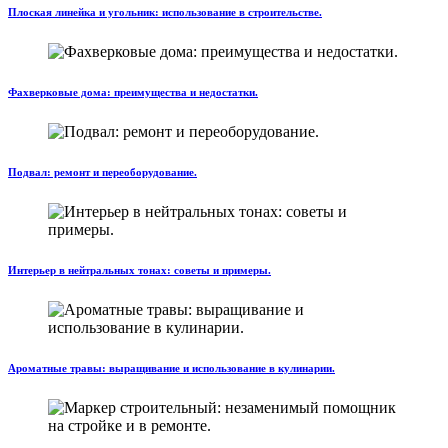
Плоская линейка и угольник: использование в строительстве.
Фахверковые дома: преимущества и недостатки.
Подвал: ремонт и переоборудование.
Интерьер в нейтральных тонах: советы и примеры.
Ароматные травы: выращивание и использование в кулинарии.