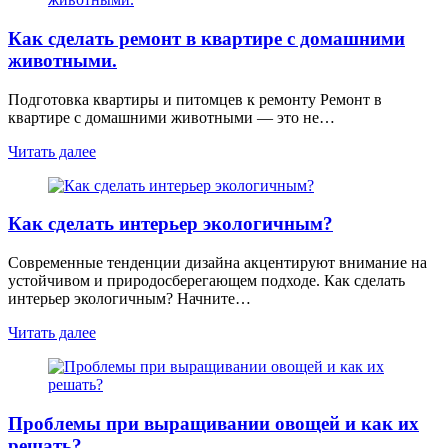
Как сделать ремонт в квартире с домашними
животными.
Подготовка квартиры и питомцев к ремонту Ремонт в
квартире с домашними животными — это не…
Читать далее
Как сделать интерьер экологичным?
Современные тенденции дизайна акцентируют внимание на
устойчивом и природосберегающем подходе. Как сделать
интерьер экологичным? Начните…
Читать далее
Проблемы при выращивании овощей и как их
решать?