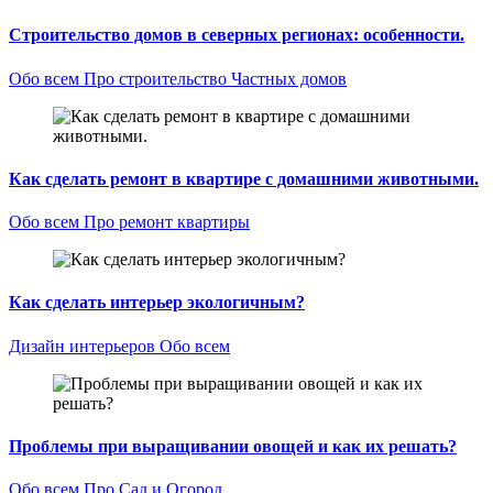
Строительство домов в северных регионах: особенности.
Обо всем
Про строительство Частных домов
Как сделать ремонт в квартире с домашними животными.
Обо всем
Про ремонт квартиры
Как сделать интерьер экологичным?
Дизайн интерьеров
Обо всем
Проблемы при выращивании овощей и как их решать?
Обо всем
Про Сад и Огород