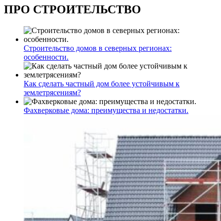
ПРО СТРОИТЕЛЬСТВО
Строительство домов в северных регионах:
особенности.
Как сделать частный дом более устойчивым к
землетрясениям?
Фахверковые дома: преимущества и недостатки.