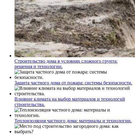
Строительство дома в условиях сложного грунта:
решения и технологии.
Защита частного дома от пожара: системы безопасности.
Влияние климата на выбор материалов и технологий
строительства.
Теплоизоляция частного дома: материалы и технологии.