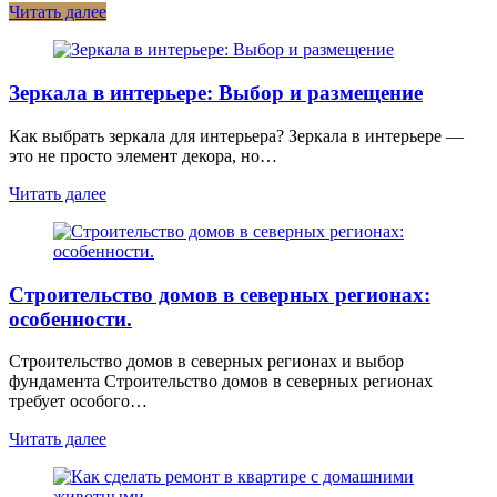
Читать далее
Зеркала в интерьере: Выбор и размещение
Как выбрать зеркала для интерьера? Зеркала в интерьере —
это не просто элемент декора, но…
Читать далее
Строительство домов в северных регионах:
особенности.
Строительство домов в северных регионах и выбор
фундамента Строительство домов в северных регионах
требует особого…
Читать далее