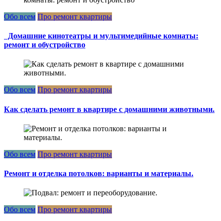
Обо всем
Про ремонт квартиры
Домашние кинотеатры и мультимедийные комнаты:
ремонт и обустройство
Обо всем
Про ремонт квартиры
Как сделать ремонт в квартире с домашними животными.
Обо всем
Про ремонт квартиры
Ремонт и отделка потолков: варианты и материалы.
Обо всем
Про ремонт квартиры